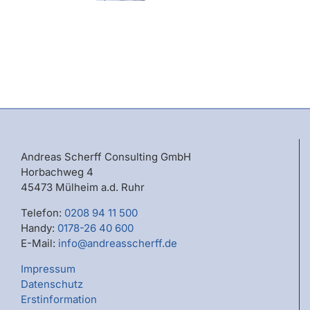
Andreas Scherff Consulting GmbH
Horbachweg 4
45473 Mülheim a.d. Ruhr
Telefon:
0208 94 11 500
Handy:
0178-26 40 600
E-Mail:
info@andreasscherff.de
Impressum
Datenschutz
Erstinformation