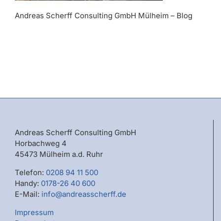
Andreas Scherff Consulting GmbH Mülheim – Blog
Andreas Scherff Consulting GmbH
Horbachweg 4
45473 Mülheim a.d. Ruhr
Telefon:
0208 94 11 500
Handy:
0178-26 40 600
E-Mail:
info@andreasscherff.de
Impressum