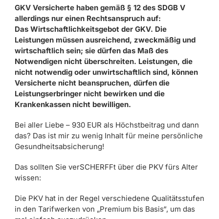
GKV Versicherte haben gemäß § 12 des SDGB V
allerdings nur einen Rechtsanspruch auf:
Das Wirtschaftlichkeitsgebot der GKV. Die
Leistungen müssen ausreichend, zweckmäßig und
wirtschaftlich sein; sie dürfen das Maß des
Notwendigen nicht überschreiten.
Leistungen, die
nicht notwendig oder unwirtschaftlich sind, können
Versicherte nicht beanspruchen, dürfen die
Leistungserbringer nicht bewirken und die
Krankenkassen nicht bewilligen.
Bei aller Liebe – 930 EUR als Höchstbeitrag und dann
das? Das ist mir zu wenig Inhalt für meine persönliche
Gesundheitsabsicherung!
Das sollten Sie verSCHERFFt über die PKV fürs Alter
wissen:
Die PKV hat in der Regel verschiedene Qualitätsstufen
in den Tarifwerken von „Premium bis Basis“, um das