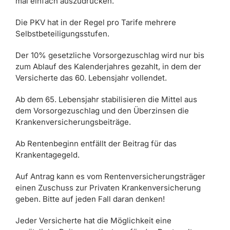
mal einfach auszudrücken.
Die PKV hat in der Regel pro Tarife mehrere
Selbstbeteiligungsstufen.
Der 10% gesetzliche Vorsorgezuschlag wird nur bis
zum Ablauf des Kalenderjahres gezahlt, in dem der
Versicherte das 60. Lebensjahr vollendet.
Ab dem 65. Lebensjahr stabilisieren die Mittel aus
dem Vorsorgezuschlag und den Überzinsen die
Krankenversicherungsbeiträge.
Ab Rentenbeginn entfällt der Beitrag für das
Krankentagegeld.
Auf Antrag kann es vom Rentenversicherungsträger
einen Zuschuss zur Privaten Krankenversicherung
geben. Bitte auf jeden Fall daran denken!
Jeder Versicherte hat die Möglichkeit eine