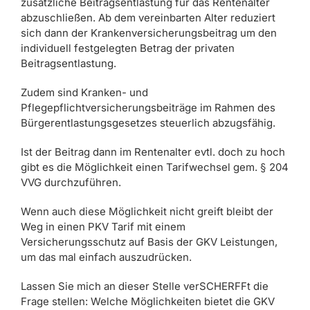
zusätzliche Beitragsentlastung für das Rentenalter
abzuschließen. Ab dem vereinbarten Alter reduziert
sich dann der Krankenversicherungsbeitrag um den
individuell festgelegten Betrag der privaten
Beitragsentlastung.
Zudem sind Kranken- und
Pflegepflichtversicherungsbeiträge im Rahmen des
Bürgerentlastungsgesetzes steuerlich abzugsfähig.
Ist der Beitrag dann im Rentenalter evtl. doch zu hoch
gibt es die Möglichkeit einen Tarifwechsel gem. § 204
VVG durchzuführen.
Wenn auch diese Möglichkeit nicht greift bleibt der
Weg in einen PKV Tarif mit einem
Versicherungsschutz auf Basis der GKV Leistungen,
um das mal einfach auszudrücken.
Lassen Sie mich an dieser Stelle verSCHERFFt die
Frage stellen: Welche Möglichkeiten bietet die GKV