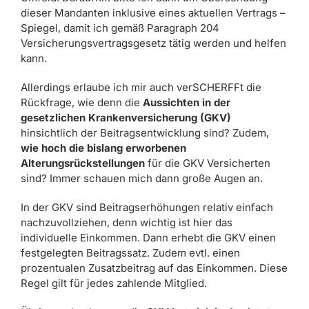
dieser Mandanten inklusive eines aktuellen Vertrags –
Spiegel, damit ich gemäß Paragraph 204
Versicherungsvertragsgesetz tätig werden und helfen
kann.
Allerdings erlaube ich mir auch verSCHERFFt die
Rückfrage, wie denn die
Aussichten in der
gesetzlichen Krankenversicherung (GKV)
hinsichtlich der Beitragsentwicklung sind? Zudem,
wie hoch die bislang erworbenen
Alterungsrückstellungen
für die GKV Versicherten
sind? Immer schauen mich dann große Augen an.
In der GKV sind Beitragserhöhungen relativ einfach
nachzuvollziehen, denn wichtig ist hier das
individuelle Einkommen. Dann erhebt die GKV einen
festgelegten Beitragssatz. Zudem evtl. einen
prozentualen Zusatzbeitrag auf das Einkommen. Diese
Regel gilt für jedes zahlende Mitglied.