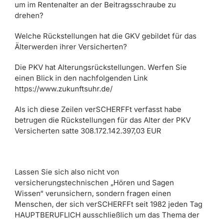
um im Rentenalter an der Beitragsschraube zu
drehen?
Welche Rückstellungen hat die GKV gebildet für das
Älterwerden ihrer Versicherten?
Die PKV hat Alterungsrückstellungen. Werfen Sie
einen Blick in den nachfolgenden Link
https://www.zukunftsuhr.de/
Als ich diese Zeilen verSCHERFFt verfasst habe
betrugen die Rückstellungen für das Alter der PKV
Versicherten satte 308.172.142.397,03 EUR
Lassen Sie sich also nicht von
versicherungstechnischen „Hören und Sagen
Wissen“ verunsichern, sondern fragen einen
Menschen, der sich verSCHERFFt seit 1982 jeden Tag
HAUPTBERUFLICH ausschließlich um das Thema der