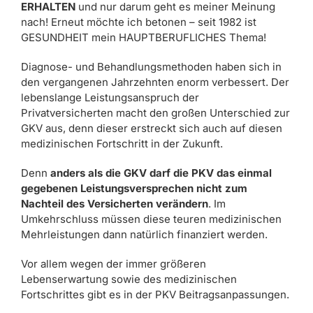
ERHALTEN
und nur darum geht es meiner Meinung
nach! Erneut möchte ich betonen – seit 1982 ist
GESUNDHEIT mein HAUPTBERUFLICHES Thema!
Diagnose- und Behandlungsmethoden haben sich in
den vergangenen Jahrzehnten enorm verbessert. Der
lebenslange Leistungsanspruch der
Privatversicherten macht den großen Unterschied zur
GKV aus, denn dieser erstreckt sich auch auf diesen
medizinischen Fortschritt in der Zukunft.
Denn
anders als die GKV darf die PKV das einmal
gegebenen Leistungsversprechen nicht zum
Nachteil des Versicherten verändern
. Im
Umkehrschluss müssen diese teuren medizinischen
Mehrleistungen dann natürlich finanziert werden.
Vor allem wegen der immer größeren
Lebenserwartung sowie des medizinischen
Fortschrittes gibt es in der PKV Beitragsanpassungen.