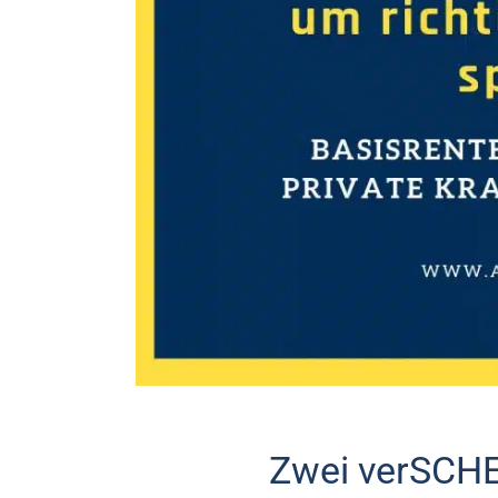
Zwei verSCHE