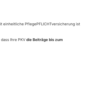
eit einheitliche PflegePFLICHTversicherung ist
, dass Ihre PKV
die Beiträge bis zum