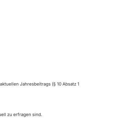
tuellen Jahresbeitrags (§ 10 Absatz 1
ell zu erfragen sind.