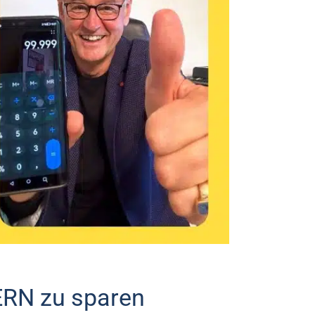
ERN zu sparen