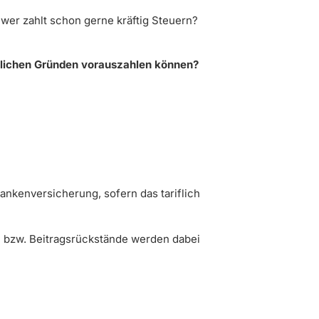
wer zahlt schon gerne kräftig Steuern?
erlichen Gründen vorauszahlen können?
rankenversicherung, sofern das tariflich
 bzw. Beitragsrückstände werden dabei