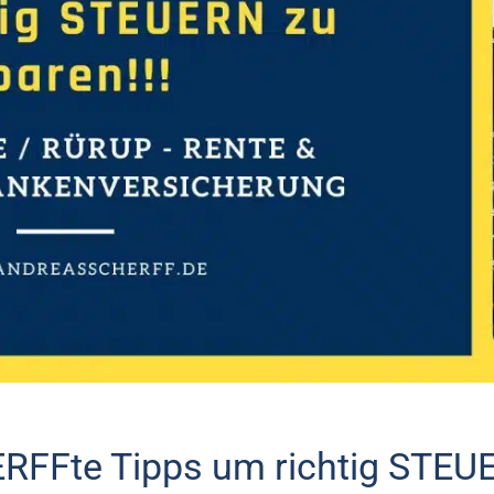
RFFte Tipps um richtig STEU