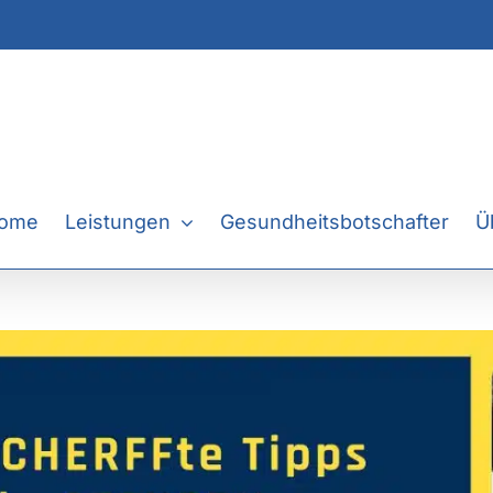
ome
Leistungen
Gesundheitsbotschafter
Ü