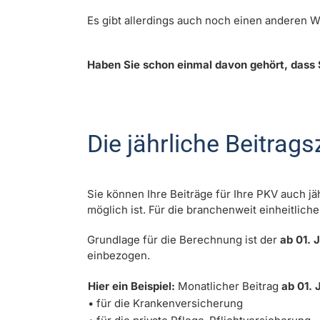
Es gibt allerdings auch noch einen anderen 
Haben Sie schon einmal davon gehört, dass 
Die jährliche Beitrag
Sie können Ihre Beiträge für Ihre PKV auch jäh
möglich ist. Für die branchenweit einheitlic
Grundlage für die Berechnung ist der
ab 01. 
einbezogen.
Hier ein Beispiel:
Monatlicher Beitrag
ab 01.
• für die Krankenversicherung