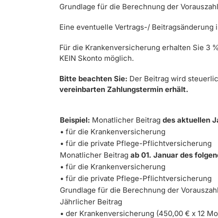
Grundlage für die Berechnung der Vorauszahlu
Eine eventuelle Vertrags-/ Beitragsänderung i
Für die Krankenversicherung erhalten Sie 3 % 
KEIN Skonto möglich.
Bitte beachten Sie:
Der Beitrag wird steuerli
vereinbarten Zahlungstermin erhält.
Beispiel:
Monatlicher Beitrag
des aktuellen 
• für die Krankenversicherung
•
für die private Pflege-Pflichtversicherung
Monatlicher Beitrag
ab 01. Januar des folge
• für die Krankenversicherung
•
für die private Pflege-Pflichtversicherung
Grundlage für die Berechnung der Vorauszahl
Jährlicher Beitrag
•
der Krankenversicherung (450,00 € x 12 Mo