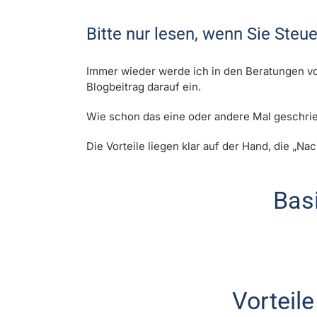
Bitte nur lesen, wenn Sie Ste
Immer wieder werde ich in den Beratungen vo
Blogbeitrag darauf ein.
Wie schon das eine oder andere Mal geschrie
Die Vorteile liegen klar auf der Hand, die „Na
Basi
Vorteile