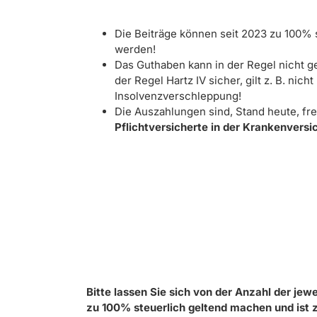
Die Beiträge können seit 2023 zu 100% 
werden!
Das Guthaben kann in der Regel nicht g
der Regel Hartz IV sicher, gilt z. B. nicht
Insolvenzverschleppung!
Die Auszahlungen sind, Stand heute, fre
Pflichtversicherte in der Krankenvers
Bitte lassen Sie sich von der Anzahl der j
zu 100% steuerlich geltend machen und ist 